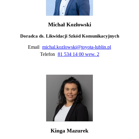
Michał Kozłowski
Doradca ds. Likwidacji Szkód Komunikacyjnych
Email
michal.kozlowski@toyota-lublin.pl
Telefon
81 534 14 00 wew. 2
Kinga Mazurek