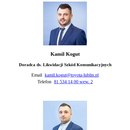
Kamil Kogut
Doradca ds. Likwidacji Szkód Komunikacyjnych
Email
kamil.kogut@toyota-lublin.pl
Telefon
81 534 14 00 wew. 2