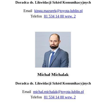
Doradca ds. Likwidacji Szkód Komunikacyjnych
Email
kinga.mazurek@toyota-lublin.pl
Telefon
81 534 14 00 wew. 2
Michał Michalak
Doradca ds. Likwidacji Szkód Komunikacyjnych
Email
michal.michalak@toyota-lublin.pl
Telefon
81 534 14 00 wew. 2