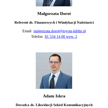
Małgorzata Dorot
Referent ds. Finansowych i Windykacji Należności
Email
malgorzata.dorot@toyota-lublin.pl
Telefon
81 534 14 00 wew. 2
Adam Iskra
Doradca ds. Likwidacji Szkód Komunikacyjnych