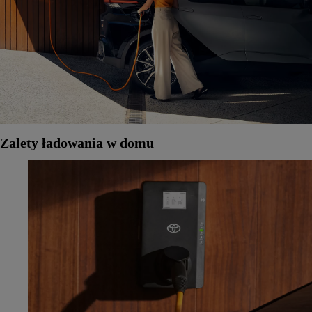
Zalety ładowania w domu