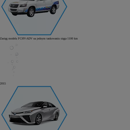
Zasięg modelu FCHV-ADV na jednym tankowaniu sięga 1100 km
2015