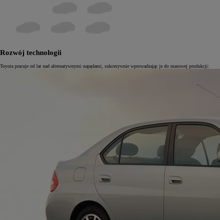
Rozwój technologii
Toyota pracuje od lat nad alternatywnymi napędami, sukcesywnie wprowadzając je do masowej produkcji: