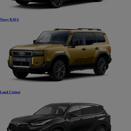
Nowy RAV4
Land Cruiser