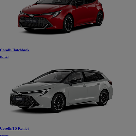
Corolla Hatchback
Hybrid
Corolla TS Kombi
Hybrid