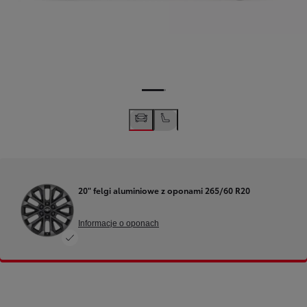
20" felgi aluminiowe z oponami 265/60 R20
Informacje o oponach