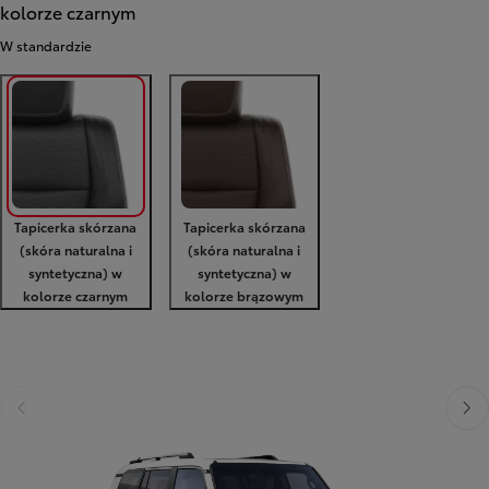
kolorze czarnym
W standardzie
Tapicerka skórzana
Tapicerka skórzana
(skóra naturalna i
(skóra naturalna i
syntetyczna) w
syntetyczna) w
kolorze czarnym
kolorze brązowym
Poprzedni
Nast