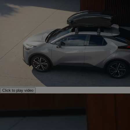
Click to play video